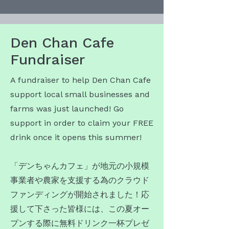
Den Chan Cafe
Fundraiser
A fundraiser to help Den Chan Cafe
support local small businesses and
farms was just launched! Go
support in order to claim your FREE
drink once it opens this summer!
​「デンちゃんカフェ」が地元の小規模
事業者や農家を支援する為のクラウド
ファンディングが開始されました！応
援して下さった皆様には、この夏オー
プンする際に無料ドリンク一杯プレゼ