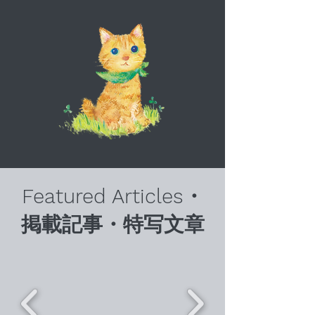
Featured Articles・
掲載記事・特写文章