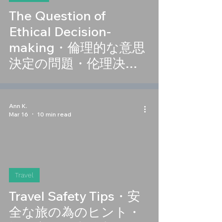
The Question of
Ethical Decision-
making・倫理的な意思
決定の問題・伦理决策
问题
Ann K.
Mar 16
10 min read
Travel
Travel Safety Tips・安
全な旅の為のヒント・