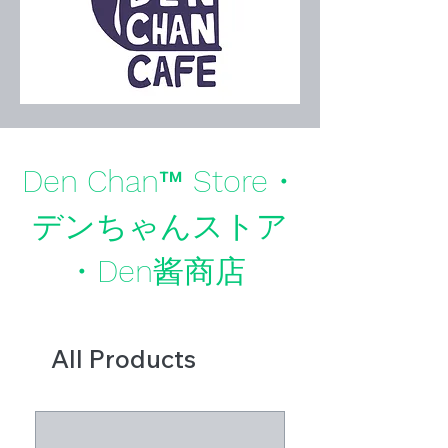
Den Chan™ Store・
デンちゃんストア
・Den酱商店
All Products