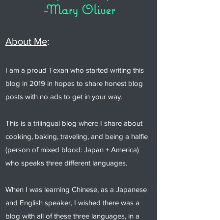
-Mary Oliver
About Me
:
I am a proud Texan who started writing this
blog in 2019 in hopes to share honest blog
posts with no ads to get in your way.
This is a trilingual blog where I share about
cooking, baking, traveling, and being a halfie
(person of mixed blood: Japan + America)
who speaks three different languages.
When I was learning Chinese, as a Japanese
and English speaker, I wished there was a
blog with all of these three languages, in a