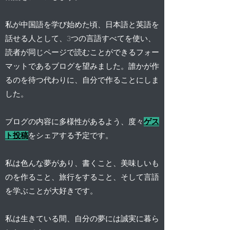
私が中国語を学び始めた頃、日本語と英語を
話せる人として、3つの言語すべてを使い、
読者が同じページで読むことができるフォー
マットであるブログを望みました。誰かが作
るのを待つ代わりに、自分で作ることにしま
した。
ブログの内容に多様性があるよう、度々
ゲス
ト投稿
をシェアする予定です。
私は色んな夢があり、書くこと、美味しいも
のを作ること、旅行をすること、そして言語
を学ぶことが大好きです。
私は生きている間、自分の夢には誠実に暮ら