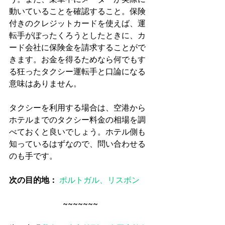
動いていることを確認すること。保険
付きのクレジットカードを使えば、運
転手がぼったくろうとしたときに、カ
ード会社に保険金を請求することがで
きます。お金を得るためなら何でもす
る狂ったタクシー運転手と口論になる
意味はありません。
タクシーを利用する場合は、空港から
ホテルまでのタクシー料金の相場を調
べておくと良いでしょう。ホテル側も
知っているはずなので、問い合わせる
のも手です。
次の目的地： 
ポルトガル、リスボン
~~~~~~~