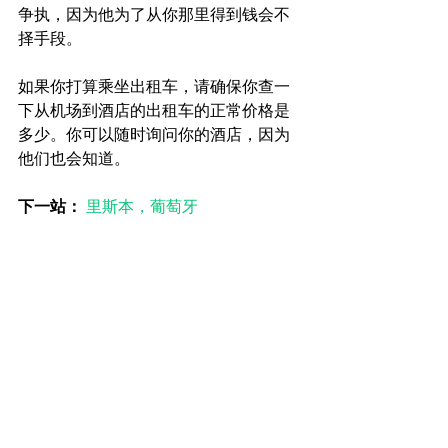
争执，因为他为了从你那里得到钱会不
择手段。
如果你打算乘坐出租车，请确保你查一
下从机场到酒店的出租车的正常价格是
多少。你可以随时询问你的酒店，因为
他们也会知道。
下一站：
里斯本，葡萄牙