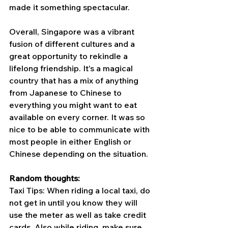
made it something spectacular.
Overall, Singapore was a vibrant 
fusion of different cultures and a 
great opportunity to rekindle a 
lifelong friendship. It's a magical 
country that has a mix of anything 
from Japanese to Chinese to 
everything you might want to eat 
available on every corner. It was so 
nice to be able to communicate with 
most people in either English or 
Chinese depending on the situation. 
Random thoughts:
Taxi Tips: When riding a local taxi, do 
not get in until you know they will 
use the meter as well as take credit 
cards. Also while riding, make sure 