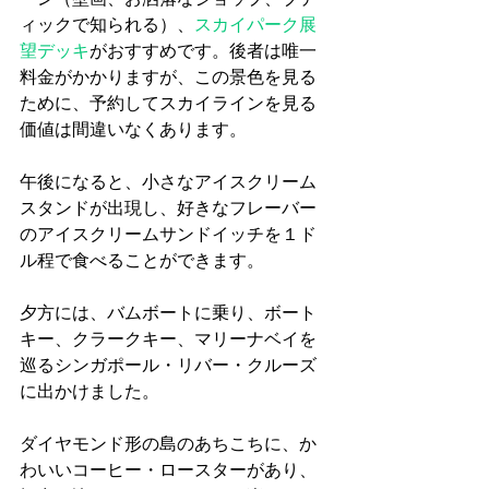
ィックで知られる）、
スカイパーク展
望デッキ
がおすすめです。後者は唯一
料金がかかりますが、この景色を見る
ために、予約してスカイラインを見る
価値は間違いなくあります。
午後になると、小さなアイスクリーム
スタンドが出現し、好きなフレーバー
のアイスクリームサンドイッチを１ド
ル程で食べることができます。
夕方には、バムボートに乗り、ボート
キー、クラークキー、マリーナベイを
巡るシンガポール・リバー・クルーズ
に出かけました。
ダイヤモンド形の島のあちこちに、か
わいいコーヒー・ロースターがあり、