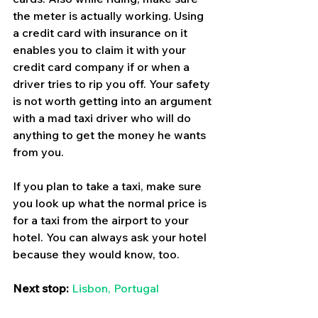
the meter is actually working. Using 
a credit card with insurance on it 
enables you to claim it with your 
credit card company if or when a 
driver tries to rip you off. Your safety 
is not worth getting into an argument 
with a mad taxi driver who will do 
anything to get the money he wants 
from you. 
If you plan to take a taxi, make sure 
you look up what the normal price is 
for a taxi from the airport to your 
hotel. You can always ask your hotel 
because they would know, too. 
Next stop:
Lisbon, Portugal