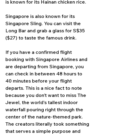
is known for its Hainan chicken rice. 
Singapore is also known for its 
Singapore Sling. You can visit the 
Long Bar and grab a glass for S$35 
($27) to taste the famous drink.
If you have a confirmed flight 
booking with Singapore Airlines and 
are departing from Singapore, you 
can check in between 48 hours to 
40 minutes before your flight 
departs. This is a nice fact to note 
because you don’t want to miss The 
Jewel, the world's tallest indoor 
waterfall pouring right through the 
center of the nature-themed park. 
The creators literally took something 
that serves a simple purpose and 