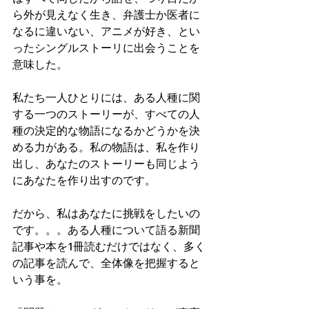
ら外が見えなく生き、弁護士か医者に
なるに違いない、アニメが好き、とい
ったシングルストーリに出会うことを
意味した。
私たち一人ひとりには、ある人種に関
する一つのストーリーが、すべての人
種の決定的な物語になるかどうかを決
める力がある。私の物語は、私を作り
出し、あなたのストーリーも同じよう
にあなたを作り出すのです。
だから、私はあなたに挑戦をしたいの
です。。。ある人種について語る新聞
記事や本を1冊読むだけではなく、多く
の記事を読んで、全体像を把握すると
いう事を。