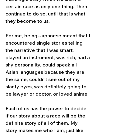
certain race as only one thing. Then 
continue to do so, until that is what 
they become to us.
For me, being Japanese meant that I 
encountered single stories telling 
the narrative that I was smart, 
played an instrument, was rich, had a 
shy personality, could speak all 
Asian languages because they are 
the same, couldn’t see out of my 
slanty eyes, was definitely going to 
be lawyer or doctor, or loved anime. 
Each of us has the power to decide 
if our story about a race will be the 
definite story of all of them. My 
story makes me who I am, just like 