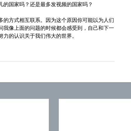
儿的国家吗？还是最多发视频的国家吗？
多的方式相互联系。因为这个原因你可能以为人们
问我像上面的问题的时候都会感受到，自己和下一
努力的认识关于我们伟大的世界。