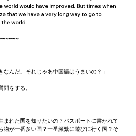
he world would have improved. But times when 
ize that we have a very long way to go to 
 the world.
~~~~~~
きなんだ。それじゃあ中国語はうまいの？」
質問をする。
生まれた国を知りたいの？パスポートに書かれて
ち物が一番多い国？一番頻繁に遊びに行く国？そ