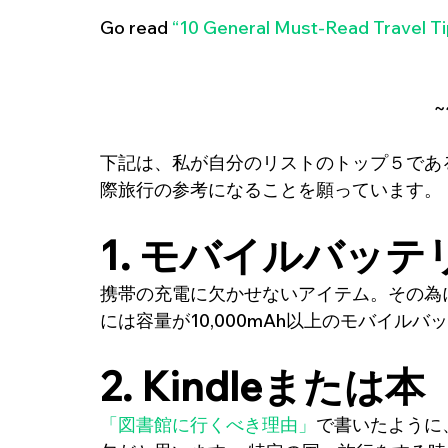
Go read 
“10 General Must-Read Travel Ti
 
下記は、私が自分のリストのトップ５であ
際旅行の参考になることを願っています。
1. 
モバイルバッテ
携帯の充電に欠かせないアイテム。その為
には容量が10,000mAh以上のモバイル
2. 
Kindleまたは本
「図書館に行くべき理由」
で書いたように