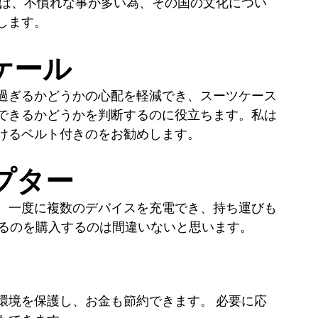
時は、不慣れな事が多い為、その国の文化につい
します。
ケール
過ぎるかどうかの心配を軽減でき、スーツケース
できるかどうかを判断するのに役立ちます。私は
けるベルト付きのをお勧めします。
プター
、一度に複数のデバイスを充電でき、持ち運びも
いるのを購入するのは間違いないと思います。　
環境を保護し、お金も節約できます。 必要に応