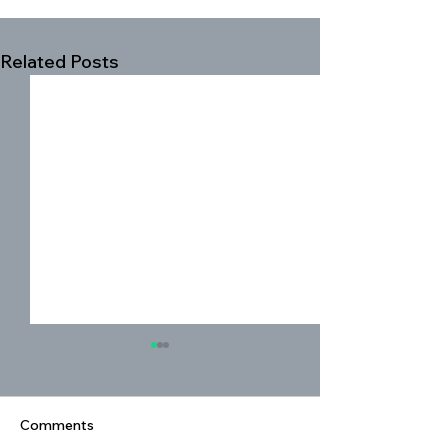
Related Posts
Comments