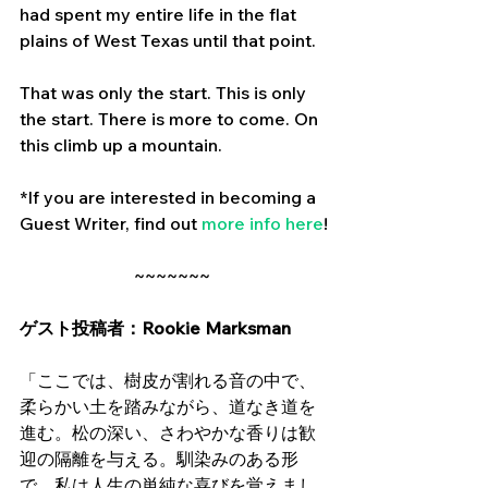
had spent my entire life in the flat 
plains of West Texas until that point.
That was only the start. This is only 
the start. There is more to come. On 
this climb up a mountain.
*If you are interested in becoming a 
Guest Writer, find out 
more info here
!
~~~~~~~ 
ゲスト投稿者：Rookie Marksman
「ここでは、樹皮が割れる音の中で、
柔らかい土を踏みながら、道なき道を
進む。松の深い、さわやかな香りは歓
迎の隔離を与える。馴染みのある形
で、私は人生の単純な喜びを覚えまし