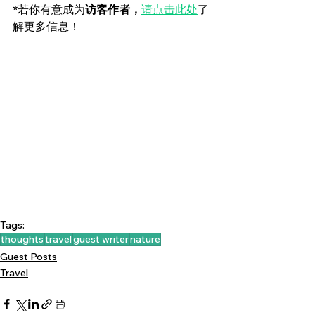
*若你有意成为
访客作者，
请点击此处
了
解更多信息！
Tags:
thoughts
travel
guest writer
nature
Guest Posts
Travel